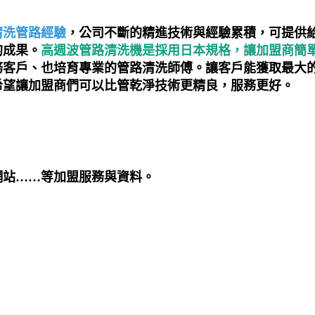
清洗管路經驗
，公司不斷的精進技術與經驗累積，可提供
的成果。
高週波管路清洗機是採用日本規格，讓加盟商簡
務客戶、也培育專業的管路清洗師傅。讓客戶能獲取最大
希望讓加盟商們可以比管乾淨技術更精良，服務更好。
網站……等加盟服務與資料。