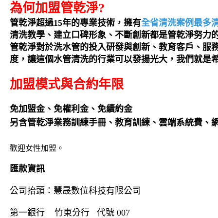
為何加盟管乾淨?
管乾淨超過15年的專業技術，擁有
全省清洗案例最多
清洗教學
、建立口碑形象、不斷創新都是管乾淨努力
管乾淨對於洗水管的投入研發與創新、教育客戶、服
度，讓這個水管清洗的行業可以發揚光大，我們就是
加盟模式與合約年限
免加盟金、免權利金、免續約金
另含管乾淨業務訓練手冊、教育訓練、雲端系統費、
歡迎女性加盟。
匯款資訊
公司抬頭：慧晟數位科技有限公司
第一銀行 竹東分行 代號 007