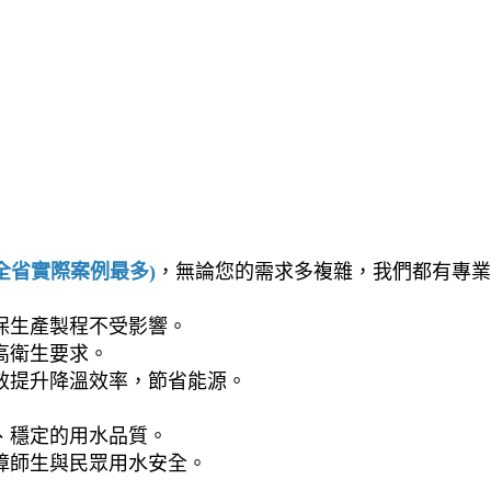
(全省實際案例最多)
，無論您的需求多複雜，我們都有專業
保生產製程不受影響。
高衛生要求。
效提升降溫效率，節省能源。
、穩定的用水品質。
障師生與民眾用水安全。