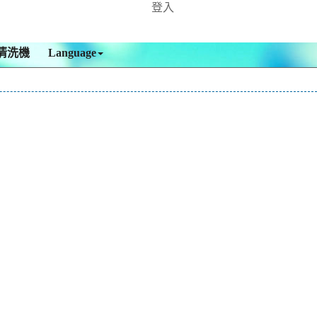
登入
清洗機
Language