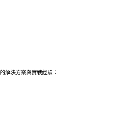
的解決方案與實戰經驗：