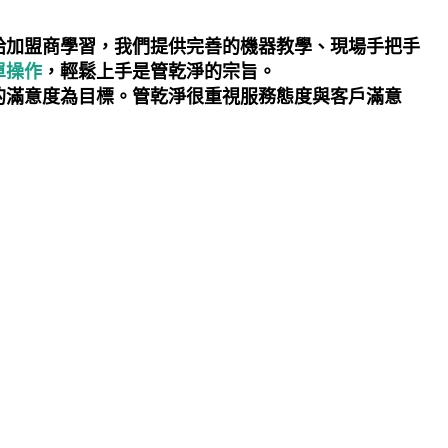
給加盟商學習，我們提供完善的機器教學、現場手把手
單操作
，輕鬆上手是管乾淨的宗旨。
的滿意度為目標。管乾淨很重視服務態度與客戶滿意