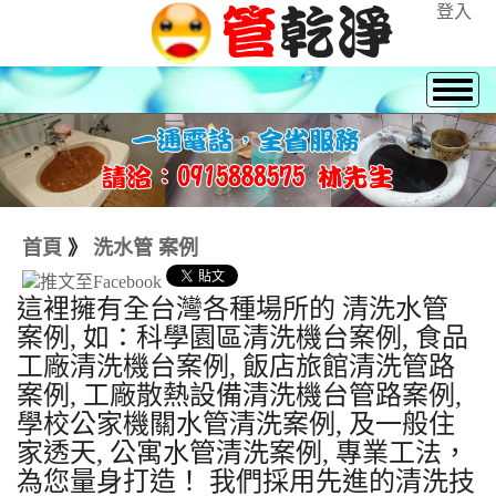
登入
首頁
》
洗水管 案例
這裡擁有全台灣各種場所的 清洗水管
案例, 如：科學園區清洗機台案例, 食品
工廠清洗機台案例, 飯店旅館清洗管路
案例, 工廠散熱設備清洗機台管路案例,
學校公家機關水管清洗案例, 及一般住
家透天, 公寓水管清洗案例, 專業工法，
為您量身打造！ 我們採用先進的清洗技