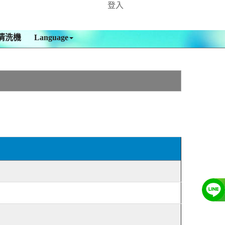
登入
清洗機
Language