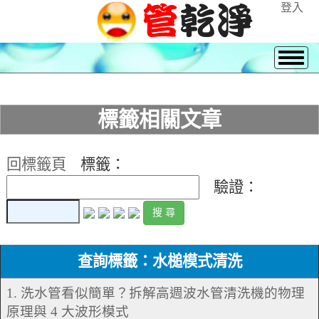
登入
標籤相關文章
回標籤頁
標籤：
驗證：
查詢標籤：水槌模式清洗
1. 洗水管看似簡單？拆解高週波水管清洗機的物理
原理與 4 大波形模式