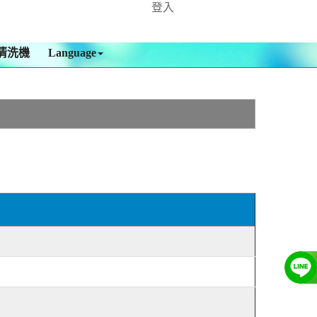
登入
清洗機
Language