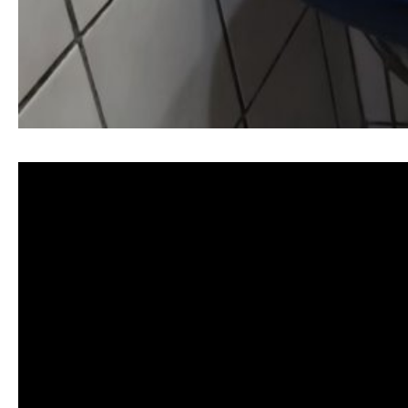
清洗水管, 水管清洗, 洗水管, 熱水忽