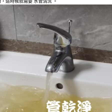
，這時候就需要 水管清洗 。