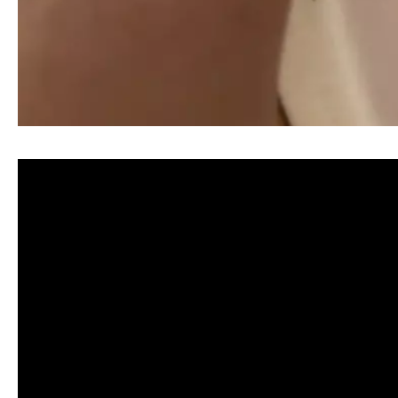
清洗水管, 水管清洗, 洗水管, 熱水忽