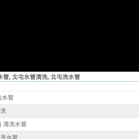
水管
,
北屯水管清洗
,
北屯洗水管
清洗水管
清洗
路 清洗水管
清洗水管