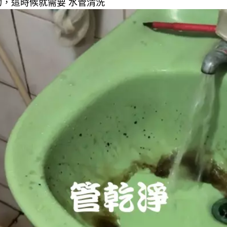
，這時候就需要 水管清洗