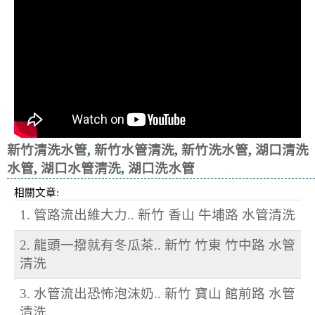
新竹清洗水管
,
新竹水管清洗
,
新竹洗水管
,
湖口清洗
水管
,
湖口水管清洗
,
湖口洗水管
相關文章:
1. 管路流出維大力.. 新竹 香山 牛埔路 水管清洗
2. 龍頭一撥就有冬瓜茶.. 新竹 竹東 竹中路 水管
清洗
3. 水管流出恐怖泡沫奶.. 新竹 寶山 館前路 水管
清洗