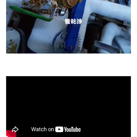
清洗水管, 洗水管, 水管清洗, 洗溫泉
管路